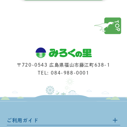
〒720-0543 広島県福山市藤江町638-1
TEL: 084-988-0001
ご利用ガイド