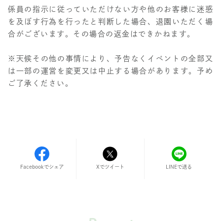
係員の指示に従っていただけない方や他のお客様に迷惑
を及ぼす行為を行ったと判断した場合、退園いただく場
合がございます。その場合の返金はできかねます。
※天候その他の事情により、予告なくイベントの全部又
は一部の運営を変更又は中止する場合があります。予め
ご了承ください。
Facebookでシェア
LINEで送る
Xでツイート