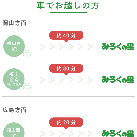
車でお越しの方
岡山方面
広島方面