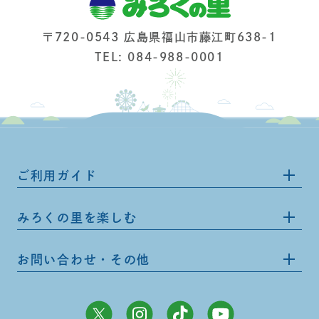
〒720-0543 広島県福山市藤江町638-1
TEL: 084-988-0001
ご利用ガイド
みろくの里を楽しむ
お問い合わせ・その他