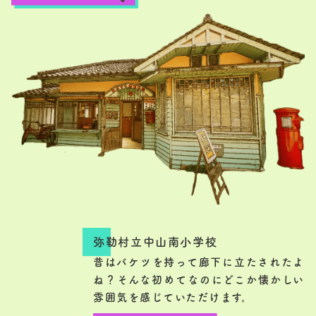
弥勒村立中山南小学校
昔はバケツを持って廊下に立たされたよ
ね？そんな初めてなのにどこか懐かしい
雰囲気を感じていただけます。