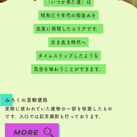
「いつか来た道」は
昭和三十年代の街並みを
忠実に再現したエリアです。
古き良き時代へ
タイムスリップしたような
気分を味わうことができます。
みろくの里郵便局
実際に使われていた建物の一部を移築したもの
です。入口では記念撮影も行っております。