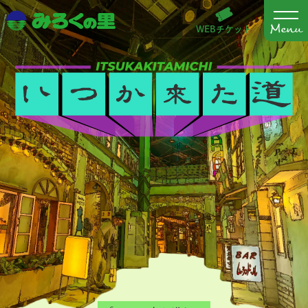
WEBチケット