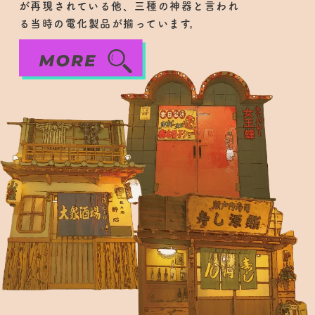
が再現されている他、三種の神器と言われ
る当時の電化製品が揃っています。