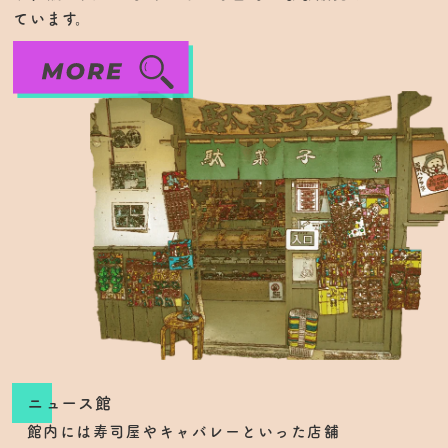
ています。
ニュース館
館内には寿司屋やキャバレーといった店舗