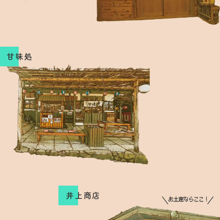
甘味処
井上商店