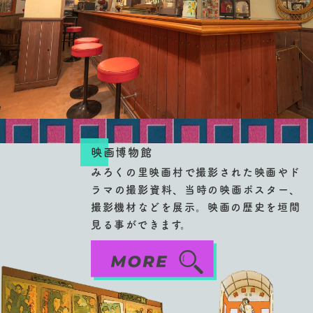
映画博物館
みろくの里映画村で撮影された映画やド
ラマの撮影資料、当時の映画ポスター、
撮影機材などを展示。映画の歴史を垣間
見る事ができます。