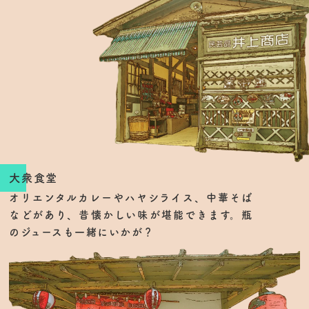
大衆食堂
オリエンタルカレーやハヤシライス、中華そば
などがあり、昔懐かしい味が堪能できます。瓶
のジュースも一緒にいかが？