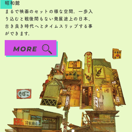
昭和館
まるで映画のセットの様な空間。一歩入
り込むと戦後間もない発展途上の日本、
古き良き時代へとタイムスリップする事
ができます。