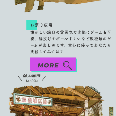
お祭り広場
懐かしい縁日の雰囲気で実際にゲームも可
能。輪投げやボールすくいなど数種類のゲ
ームが楽しめます。童心に帰ってあなたも
挑戦してみては？