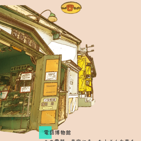
電話博物館