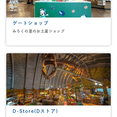
ゲートショップ
みろくの里のお土産ショップ
D-Store(Dストア)