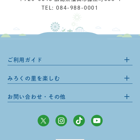
TEL: 084-988-0001
ご利用ガイド
みろくの里を楽しむ
お問い合わせ・その他