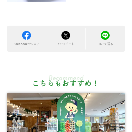
Facebookでシェア
LINEで送る
Xでツイート
Recommend
こちらもおすすめ！