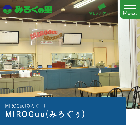
WEBチケット
MIROGuu(みろぐぅ)
MIROGuu(みろぐぅ)