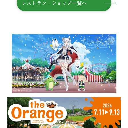
レストラン・ショップ一覧へ