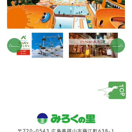
〒720-0543 広島県福山市藤江町638-1