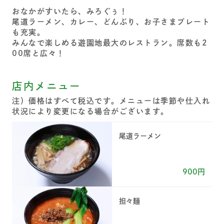
おなかがすいたら、みろぐぅ！
尾道ラーメン、カレー、どんぶり、お子さまプレート
も充実。
みんなで楽しめる遊園地最大のレストラン。席数も2
00席と広々！
店内メニュー
注）価格はすべて税込です。メニューは季節や仕入れ
状況により変更になる場合がございます。
尾道ラーメン
900円
担々麺