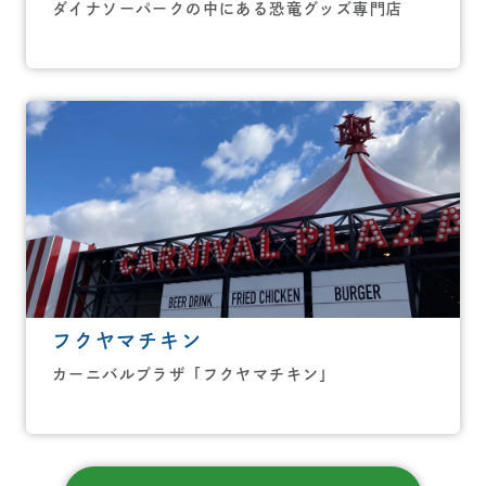
ダイナソーパークの中にある恐竜グッズ専門店
フクヤマチキン
カーニバルプラザ「フクヤマチキン」