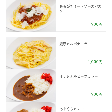
あらびきミートソースパス
タ
900円
濃厚カルボナーラ
1,000円
オリジナルビーフカレー
900円
あまくちカレー