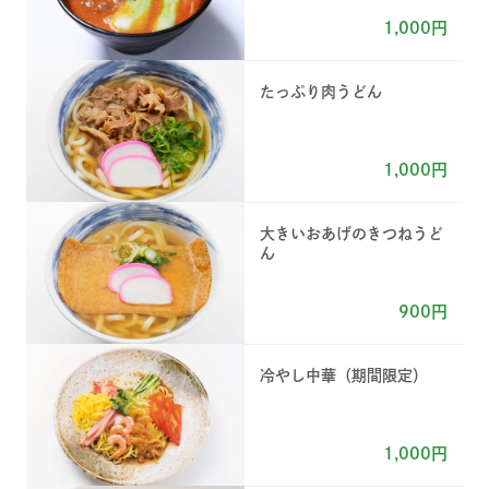
1,000円
たっぷり肉うどん
1,000円
大きいおあげのきつねうど
ん
900円
冷やし中華（期間限定）
1,000円