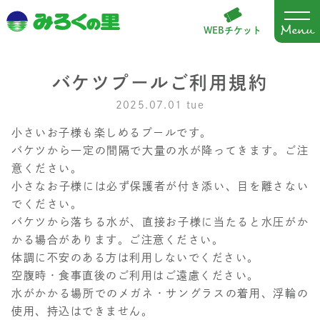
WEBチケット
バケツプールご利用規約
2025.07.01 tue
小さいお子様も楽しめるプールです。
バケツから一定の間隔で大量の水が降ってきます。ご注
意ください。
小さなお子様には必ず保護者が付き添い、目を離さない
でください。
バケツから落ちる水が、直接お子様に当たると水圧がか
かる場合があります。ご注意ください。
体調に不安のある方は利用しないでください。
空腹時・食事直後のご利用はご遠慮ください。
水がかかる場所でのメガネ・サングラスの着用、浮輪の
使用、持込はできません。