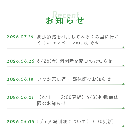
Recent
お知らせ
高速道路を利用してみろくの里に行こ
2026.07.16
う！キャンペーンのお知らせ
6/26(金) 閉園時間変更のお知らせ
2026.06.26
いつか来た道 一部休館のお知らせ
2026.06.18
【6/1 12:00更新】6/3(水)臨時休
2026.06.01
園のお知らせ
5/5 入場制限について(13:30更新)
2026.05.05