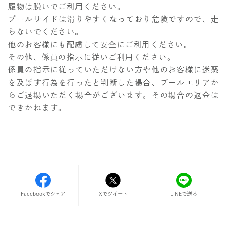
履物は脱いでご利用ください。
プールサイドは滑りやすくなっており危険ですので、走
らないでください。
他のお客様にも配慮して安全にご利用ください。
その他、係員の指示に従いご利用ください。
係員の指示に従っていただけない方や他のお客様に迷惑
を及ぼす行為を行ったと判断した場合、プールエリアか
らご退場いただく場合がございます。その場合の返金は
できかねます。
Facebookでシェア
LINEで送る
Xでツイート