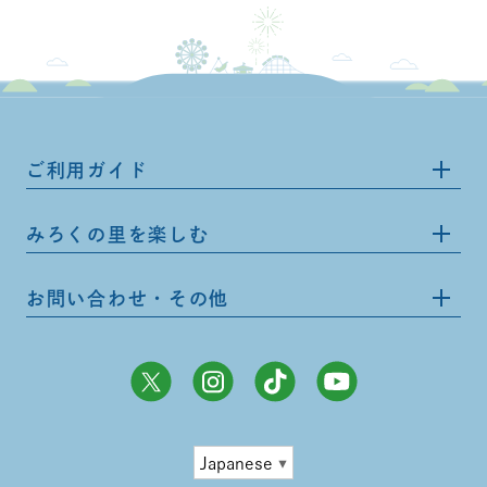
ご利用ガイド
みろくの里を楽しむ
お問い合わせ・その他
Japanese
▼