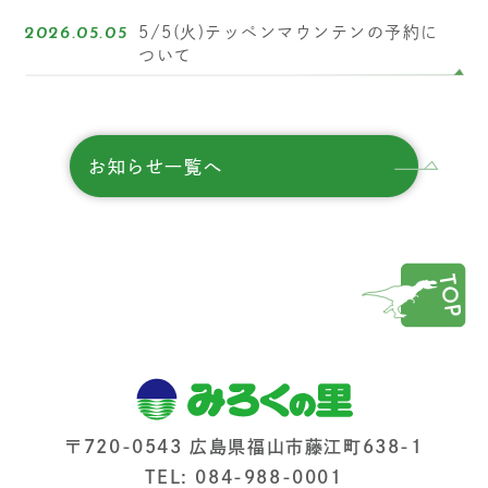
5/5(火)テッペンマウンテンの予約に
2026.05.05
ついて
お知らせ一覧へ
〒720-0543 広島県福山市藤江町638-1
TEL: 084-988-0001