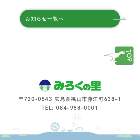
お知らせ一覧へ
〒720-0543 広島県福山市藤江町638-1
TEL: 084-988-0001