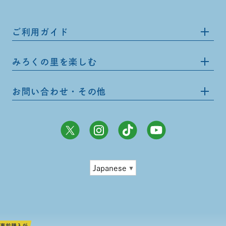
ご利用ガイド
みろくの里を楽しむ
お問い合わせ・その他
Japanese
▼