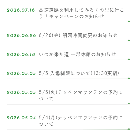
高速道路を利用してみろくの里に行こ
2026.07.16
う！キャンペーンのお知らせ
6/26(金) 閉園時間変更のお知らせ
2026.06.26
いつか来た道 一部休館のお知らせ
2026.06.18
5/5 入場制限について(13:30更新)
2026.05.05
5/5(火)テッペンマウンテンの予約に
2026.05.05
ついて
5/4(月)テッペンマウンテンの予約に
2026.05.04
ついて