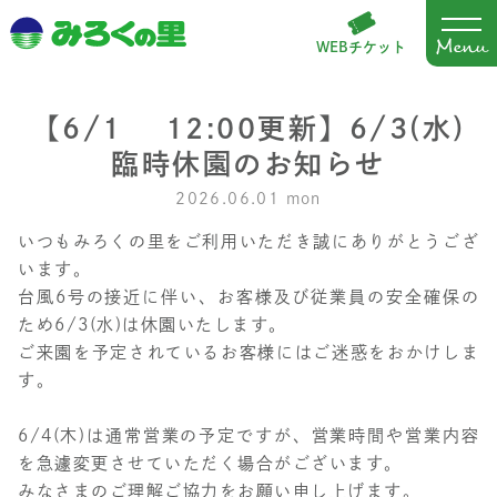
WEBチケット
【6/1 12:00更新】6/3(水)
臨時休園のお知らせ
2026.06.01 mon
いつもみろくの里をご利用いただき誠にありがとうござ
います。
台風6号の接近に伴い、お客様及び従業員の安全確保の
ため6/3(水)は休園いたします。
ご来園を予定されているお客様にはご迷惑をおかけしま
す。
6/4(木)は通常営業の予定ですが、営業時間や営業内容
を急遽変更させていただく場合がございます。
みなさまのご理解ご協力をお願い申し上げます。