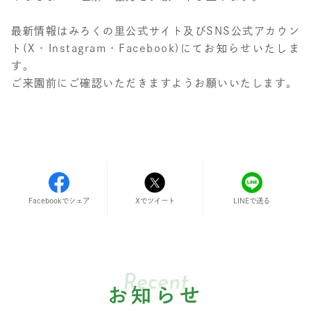
最新情報はみろくの里公式サイト及びSNS公式アカウン
ト(X・Instagram・Facebook)にてお知らせいたしま
す。
ご来園前にご確認いただきますようお願いいたします。
Facebookでシェア
LINEで送る
Xでツイート
Recent
お知らせ