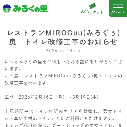
WEBチケット
レストランMIROGuu(みろぐぅ)
奥 トイレ改修工事のお知らせ
2026.02.14 sat
いつもみろくの里をご利用いただき誠にありがとうござ
います。
この度、レストランMIROGuu(みろぐぅ)奥のトイレの
改修工事を行います。
工期：2026年2月16日（月）～3月19日(木)
上記期間中はトイレ付近のエリアを封鎖し、男女トイ
レ・車いす対応トイレともにご利用いただけません。
トイレご利用の際は、ゲートショップの男女トイレ、ま