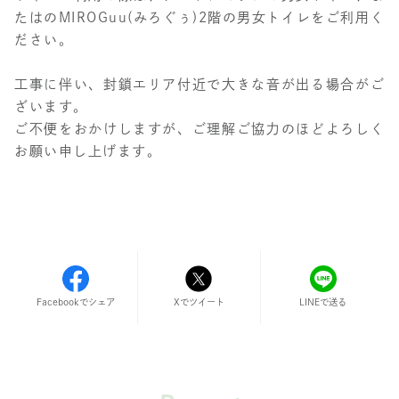
たはのMIROGuu(みろぐぅ)2階の男女トイレをご利用く
ださい。
工事に伴い、封鎖エリア付近で大きな音が出る場合がご
ざいます。
ご不便をおかけしますが、ご理解ご協力のほどよろしく
お願い申し上げます。
Facebookでシェア
LINEで送る
Xでツイート