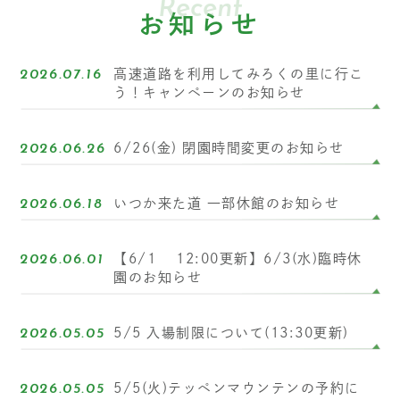
Recent
お知らせ
高速道路を利用してみろくの里に行こ
2026.07.16
う！キャンペーンのお知らせ
6/26(金) 閉園時間変更のお知らせ
2026.06.26
いつか来た道 一部休館のお知らせ
2026.06.18
【6/1 12:00更新】6/3(水)臨時休
2026.06.01
園のお知らせ
5/5 入場制限について(13:30更新)
2026.05.05
5/5(火)テッペンマウンテンの予約に
2026.05.05