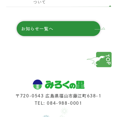
ついて
お知らせ一覧へ
〒720-0543 広島県福山市藤江町638-1
TEL: 084-988-0001