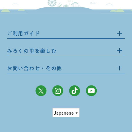
ご利用ガイド
みろくの里を楽しむ
お問い合わせ・その他
Japanese
▼