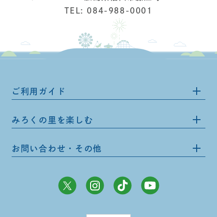
TEL: 084-988-0001
ご利用ガイド
みろくの里を楽しむ
お問い合わせ・その他