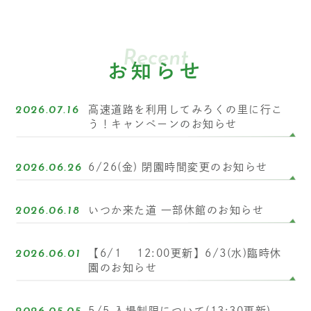
Recent
お知らせ
高速道路を利用してみろくの里に行こ
2026.07.16
う！キャンペーンのお知らせ
6/26(金) 閉園時間変更のお知らせ
2026.06.26
いつか来た道 一部休館のお知らせ
2026.06.18
【6/1 12:00更新】6/3(水)臨時休
2026.06.01
園のお知らせ
5/5 入場制限について(13:30更新)