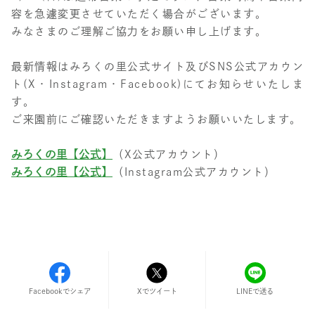
容を急遽変更させていただく場合がございます。
みなさまのご理解ご協力をお願い申し上げます。
最新情報はみろくの里公式サイト及びSNS公式アカウン
ト(X・Instagram・Facebook)にてお知らせいたしま
す。
ご来園前にご確認いただきますようお願いいたします。
みろくの里【公式】
（X公式アカウント）
みろくの里【公式】
（Instagram公式アカウント）
Facebookでシェア
LINEで送る
Xでツイート