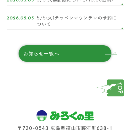
2026.05.05
5/5(火)テッペンマウンテンの予約に
2026.05.05
ついて
お知らせ一覧へ
〒720-0543 広島県福山市藤江町638-1