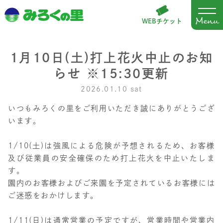
WEBチケット
1月10日(土)打上花火中止のお知
らせ ※15:30更新
2026.01.10 sat
いつもみろくの里をご利用いただき誠にありがとうござ
います。
1/10(土)は強風による危険が予想されるため、お客様
及び従業員の安全確保のため打上花火を中止いたしま
す。
園内のお客様およびご来園を予定されているお客様には
ご迷惑をおかけします。
1/11(日)は通常営業の予定ですが、営業時間や営業内