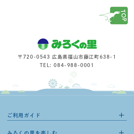
〒720-0543 広島県福山市藤江町638-1
TEL: 084-988-0001
ご利用ガイド
みろくの里を楽しむ